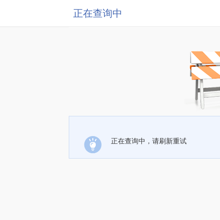
正在查询中
正在查询中，请刷新重试