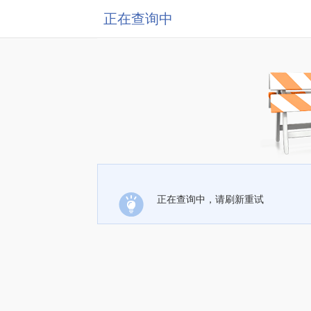
正在查询中
正在查询中，请刷新重试