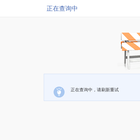
正在查询中
正在查询中，请刷新重试