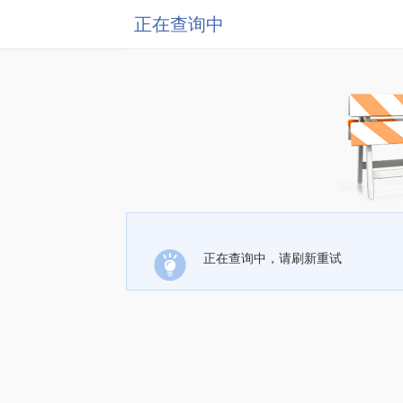
正在查询中
正在查询中，请刷新重试