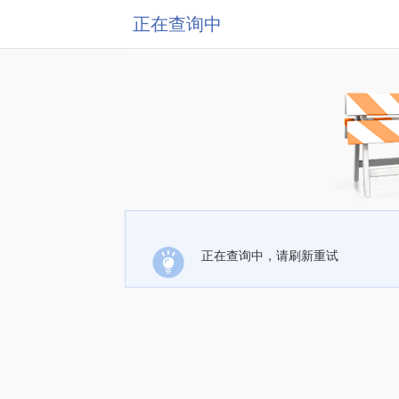
正在查询中
正在查询中，请刷新重试